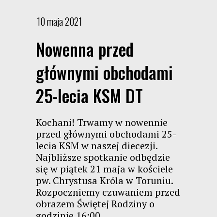
10 maja 2021
Nowenna przed
głównymi obchodami
25-lecia KSM DT
Kochani! Trwamy w nowennie
przed głównymi obchodami 25-
lecia KSM w naszej diecezji.
Najbliższe spotkanie odbędzie
się w piątek 21 maja w kościele
pw. Chrystusa Króla w Toruniu.
Rozpoczniemy czuwaniem przed
obrazem Świętej Rodziny o
godzinie 16:00,