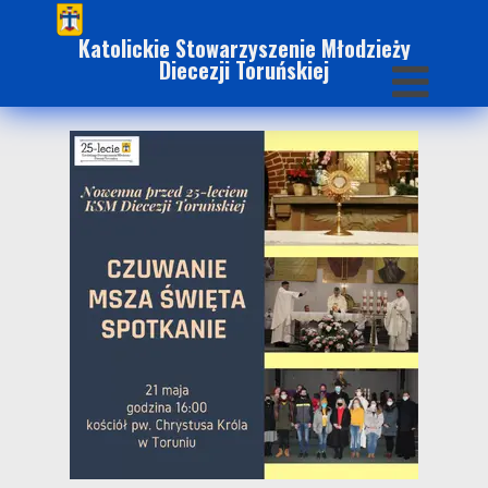
Katolickie Stowarzyszenie Młodzieży
Diecezji Toruńskiej