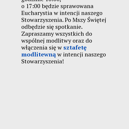
o 17:00 będzie sprawowana
Eucharystia w intencji naszego
Stowarzyszenia. Po Mszy Świętej
odbędzie się spotkanie.
Zapraszamy wszystkich do
wspólnej modlitwy oraz do
włączenia się w
sztafetę
modlitewną
w intencji naszego
Stowarzyszenia!