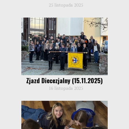
25 listopada 2025
Zjazd Diecezjalny (15.11.2025)
16 listopada 2025