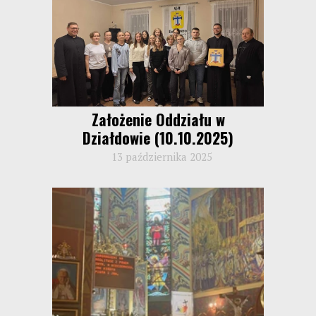
Założenie Oddziału w
Działdowie (10.10.2025)
13 października 2025