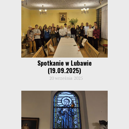
Spotkanie w Lubawie
(19.09.2025)
20 września 2025