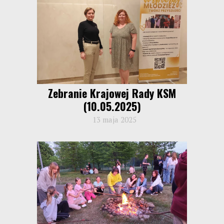
Zebranie Krajowej Rady KSM
(10.05.2025)
13 maja 2025