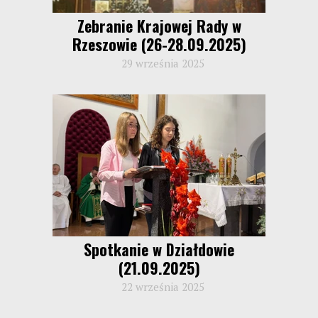
Zebranie Krajowej Rady w
Rzeszowie (26-28.09.2025)
29 września 2025
Spotkanie w Działdowie
(21.09.2025)
22 września 2025