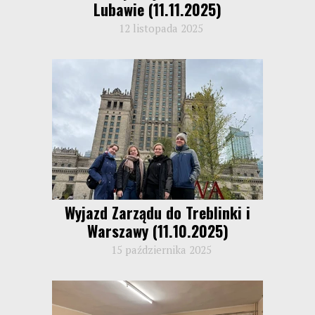
Lubawie (11.11.2025)
12 listopada 2025
Wyjazd Zarządu do Treblinki i
Warszawy (11.10.2025)
15 października 2025