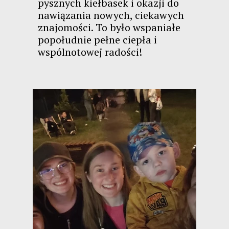
pysznych kiełbasek i okazji do
nawiązania nowych, ciekawych
znajomości. To było wspaniałe
popołudnie pełne ciepła i
wspólnotowej radości!