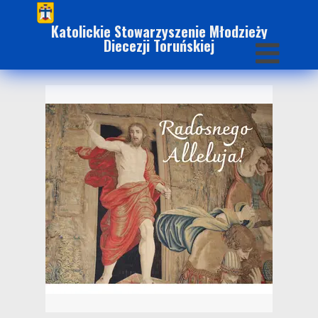
Katolickie Stowarzyszenie Młodzieży
Diecezji Toruńskiej