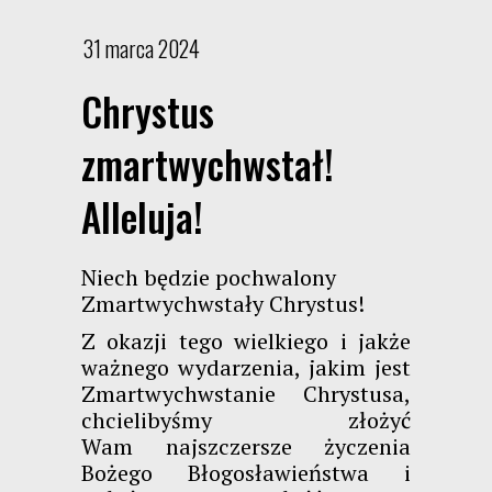
31 marca 2024
Chrystus
zmartwychwstał!
Alleluja!
Niech będzie pochwalony
Zmartwychwstały Chrystus!
Z okazji tego wielkiego i jakże
ważnego wydarzenia, jakim jest
Zmartwychwstanie Chrystusa,
chcielibyśmy złożyć
Wam najszczersze życzenia
Bożego Błogosławieństwa i